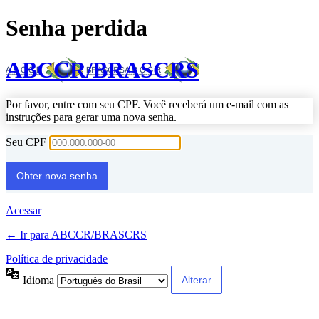
Senha perdida
ABCCR/BRASCRS
Por favor, entre com seu CPF. Você receberá um e-mail com as
instruções para gerar uma nova senha.
Seu CPF
Acessar
← Ir para ABCCR/BRASCRS
Política de privacidade
Idioma