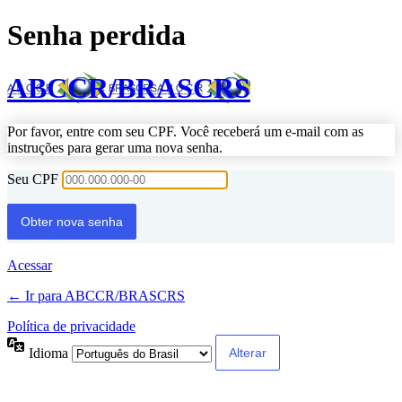
Senha perdida
ABCCR/BRASCRS
Por favor, entre com seu CPF. Você receberá um e-mail com as
instruções para gerar uma nova senha.
Seu CPF
Acessar
← Ir para ABCCR/BRASCRS
Política de privacidade
Idioma