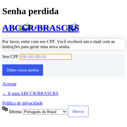
Senha perdida
ABCCR/BRASCRS
Por favor, entre com seu CPF. Você receberá um e-mail com as
instruções para gerar uma nova senha.
Seu CPF
Acessar
← Ir para ABCCR/BRASCRS
Política de privacidade
Idioma