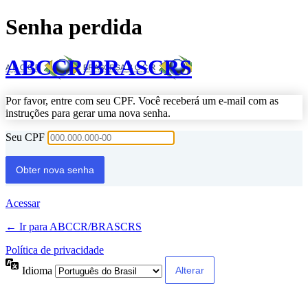
Senha perdida
ABCCR/BRASCRS
Por favor, entre com seu CPF. Você receberá um e-mail com as
instruções para gerar uma nova senha.
Seu CPF
Acessar
← Ir para ABCCR/BRASCRS
Política de privacidade
Idioma