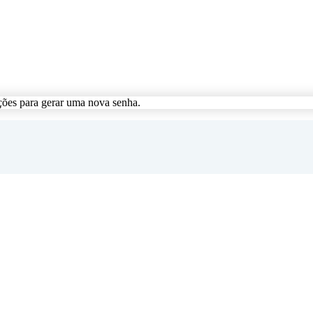
ções para gerar uma nova senha.