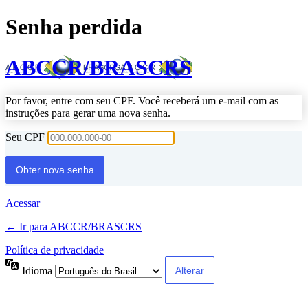
Senha perdida
ABCCR/BRASCRS
Por favor, entre com seu CPF. Você receberá um e-mail com as
instruções para gerar uma nova senha.
Seu CPF
Acessar
← Ir para ABCCR/BRASCRS
Política de privacidade
Idioma