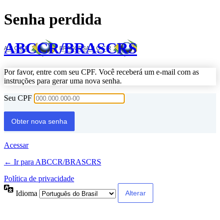
Senha perdida
ABCCR/BRASCRS
Por favor, entre com seu CPF. Você receberá um e-mail com as
instruções para gerar uma nova senha.
Seu CPF
Acessar
← Ir para ABCCR/BRASCRS
Política de privacidade
Idioma