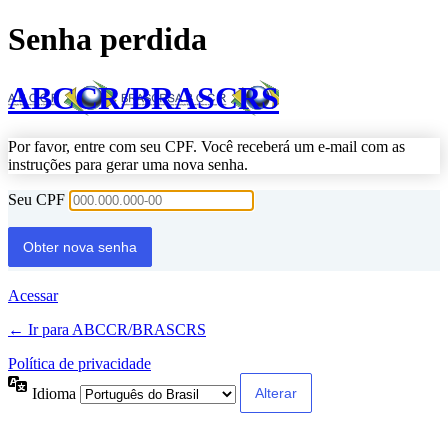
Senha perdida
ABCCR/BRASCRS
Por favor, entre com seu CPF. Você receberá um e-mail com as
instruções para gerar uma nova senha.
Seu CPF
Acessar
← Ir para ABCCR/BRASCRS
Política de privacidade
Idioma