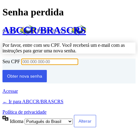
Senha perdida
ABCCR/BRASCRS
Por favor, entre com seu CPF. Você receberá um e-mail com as
instruções para gerar uma nova senha.
Seu CPF
Acessar
← Ir para ABCCR/BRASCRS
Política de privacidade
Idioma