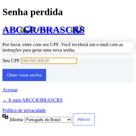
Senha perdida
ABCCR/BRASCRS
Por favor, entre com seu CPF. Você receberá um e-mail com as
instruções para gerar uma nova senha.
Seu CPF
Acessar
← Ir para ABCCR/BRASCRS
Política de privacidade
Idioma