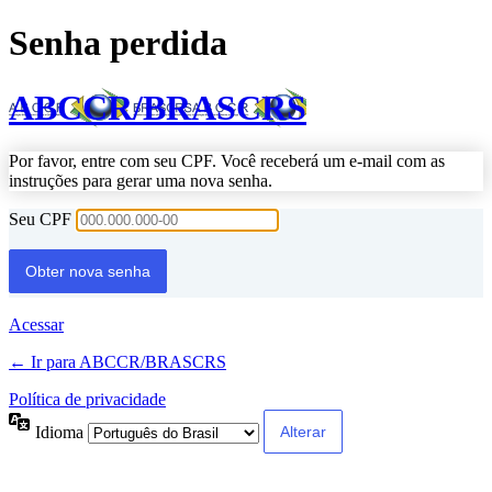
Senha perdida
ABCCR/BRASCRS
Por favor, entre com seu CPF. Você receberá um e-mail com as
instruções para gerar uma nova senha.
Seu CPF
Acessar
← Ir para ABCCR/BRASCRS
Política de privacidade
Idioma