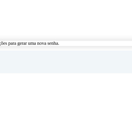
ções para gerar uma nova senha.