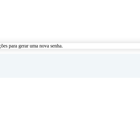
ções para gerar uma nova senha.