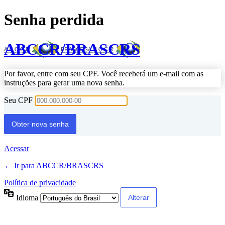
Senha perdida
ABCCR/BRASCRS
Por favor, entre com seu CPF. Você receberá um e-mail com as
instruções para gerar uma nova senha.
Seu CPF
Acessar
← Ir para ABCCR/BRASCRS
Política de privacidade
Idioma