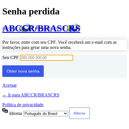
Senha perdida
ABCCR/BRASCRS
Por favor, entre com seu CPF. Você receberá um e-mail com as
instruções para gerar uma nova senha.
Seu CPF
Acessar
← Ir para ABCCR/BRASCRS
Política de privacidade
Idioma