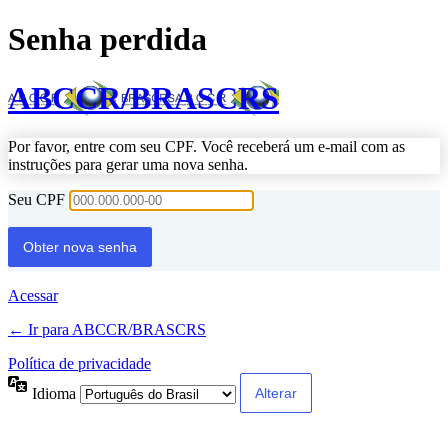
Senha perdida
ABCCR/BRASCRS
Por favor, entre com seu CPF. Você receberá um e-mail com as
instruções para gerar uma nova senha.
Seu CPF
Acessar
← Ir para ABCCR/BRASCRS
Política de privacidade
Idioma