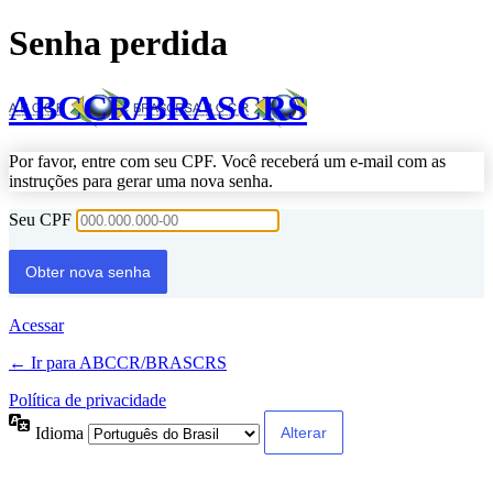
Senha perdida
ABCCR/BRASCRS
Por favor, entre com seu CPF. Você receberá um e-mail com as
instruções para gerar uma nova senha.
Seu CPF
Acessar
← Ir para ABCCR/BRASCRS
Política de privacidade
Idioma