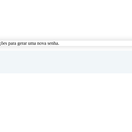
ções para gerar uma nova senha.