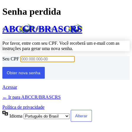
Senha perdida
ABCCR/BRASCRS
Por favor, entre com seu CPF. Você receberá um e-mail com as
instruções para gerar uma nova senha.
Seu CPF
Acessar
← Ir para ABCCR/BRASCRS
Política de privacidade
Idioma