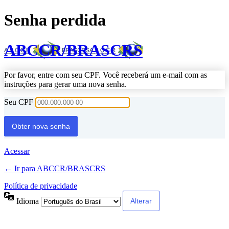
Senha perdida
ABCCR/BRASCRS
Por favor, entre com seu CPF. Você receberá um e-mail com as
instruções para gerar uma nova senha.
Seu CPF
Acessar
← Ir para ABCCR/BRASCRS
Política de privacidade
Idioma