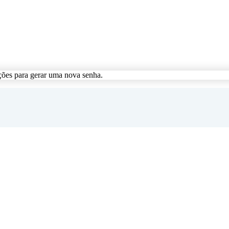
ções para gerar uma nova senha.