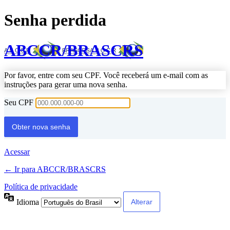
Senha perdida
ABCCR/BRASCRS
Por favor, entre com seu CPF. Você receberá um e-mail com as
instruções para gerar uma nova senha.
Seu CPF
Acessar
← Ir para ABCCR/BRASCRS
Política de privacidade
Idioma