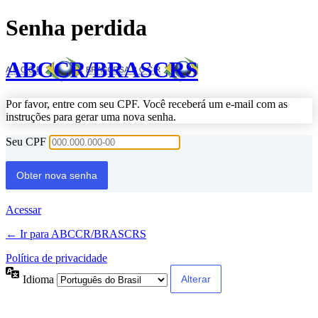
Senha perdida
ABCCR/BRASCRS
Por favor, entre com seu CPF. Você receberá um e-mail com as
instruções para gerar uma nova senha.
Seu CPF
Acessar
← Ir para ABCCR/BRASCRS
Política de privacidade
Idioma