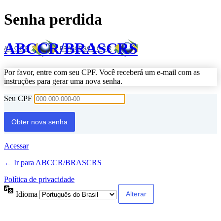
Senha perdida
ABCCR/BRASCRS
Por favor, entre com seu CPF. Você receberá um e-mail com as
instruções para gerar uma nova senha.
Seu CPF
Acessar
← Ir para ABCCR/BRASCRS
Política de privacidade
Idioma