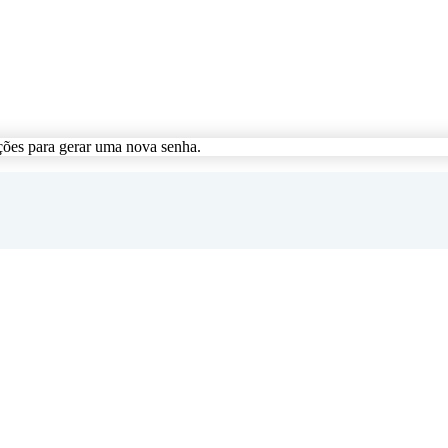
ções para gerar uma nova senha.