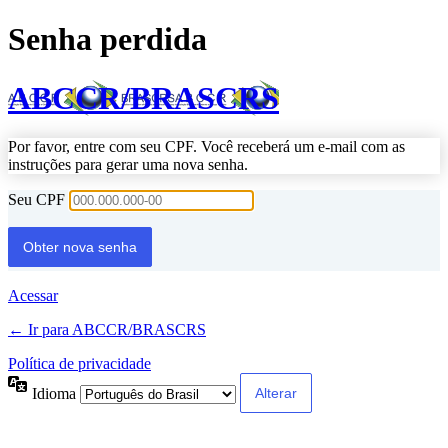
Senha perdida
ABCCR/BRASCRS
Por favor, entre com seu CPF. Você receberá um e-mail com as
instruções para gerar uma nova senha.
Seu CPF
Acessar
← Ir para ABCCR/BRASCRS
Política de privacidade
Idioma