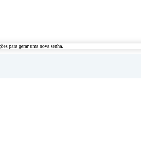
ções para gerar uma nova senha.